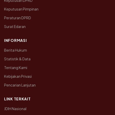
Keputusan DPRD
Keputusan Pimpinan
Peraturan DPRD
Surat Edaran
INFORMASI
Berita Hukum
Statistik & Data
Tentang Kami
Kebijakan Privasi
Pencarian Lanjutan
LINK TERKAIT
JDIH Nasional