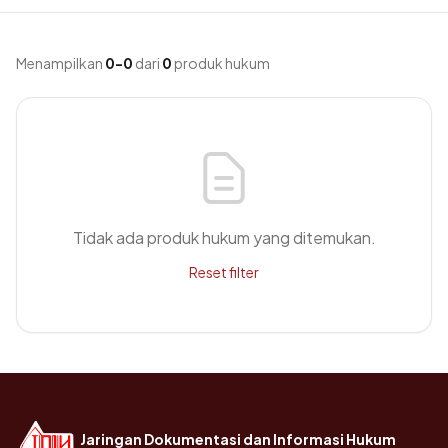
Menampilkan
0-0
dari
0
produk hukum
Tidak ada produk hukum yang ditemukan.
Reset filter
Jaringan Dokumentasi dan Informasi Hukum